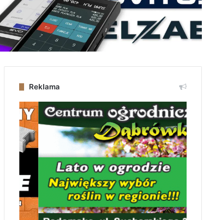
Reklama