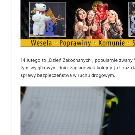
14 lutego to „Dzień Zakochanych”, popularnie zwany 
tym wyjątkowym dniu zaplanowali kolejny już raz d
sprawy bezpieczeństwa w ruchu drogowym.