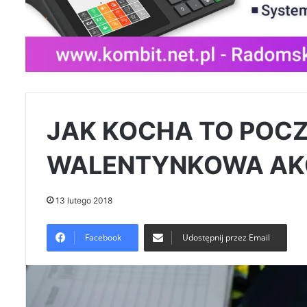
JAK KOCHA TO POCZ
WALENTYNKOWA AKC
13 lutego 2018
Facebook
Udostępnij przez Email