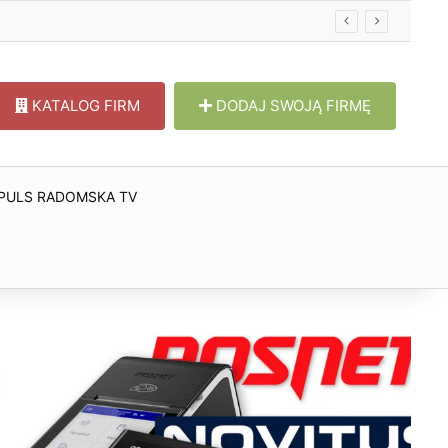
KATALOG FIRM
DODAJ SWOJĄ FIRMĘ
PULS RADOMSKA TV