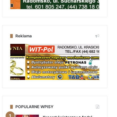
Reklama
POPULARNE WPISY