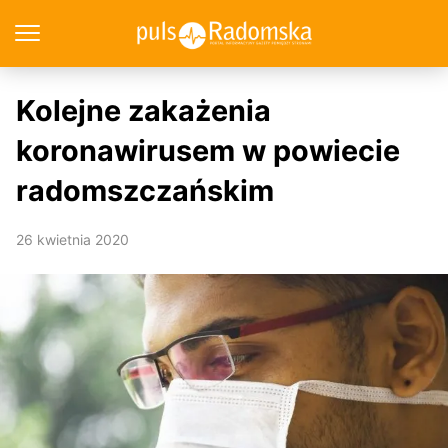
Kolejne zakażenia
koronawirusem w powiecie
radomszczańskim
26 kwietnia 2020