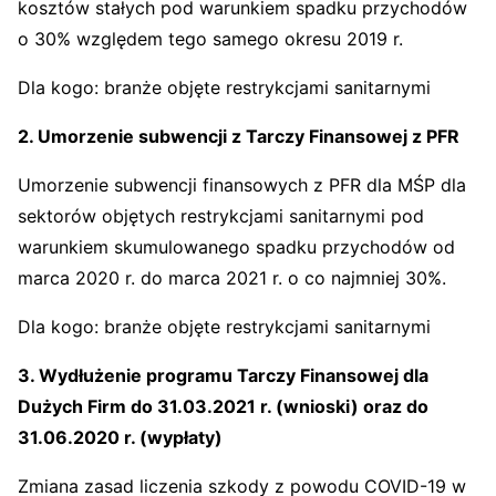
kosztów stałych pod warunkiem spadku przychodów
o 30% względem tego samego okresu 2019 r.
Dla kogo: branże objęte restrykcjami sanitarnymi
2. Umorzenie subwencji z Tarczy Finansowej z PFR
Umorzenie subwencji finansowych z PFR dla MŚP dla
sektorów objętych restrykcjami sanitarnymi pod
warunkiem skumulowanego spadku przychodów od
marca 2020 r. do marca 2021 r. o co najmniej 30%.
Dla kogo: branże objęte restrykcjami sanitarnymi
3. Wydłużenie programu Tarczy Finansowej dla
Dużych Firm do 31.03.2021 r. (wnioski) oraz do
31.06.2020 r. (wypłaty)
Zmiana zasad liczenia szkody z powodu COVID-19 w