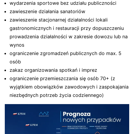
wydarzenia sportowe bez udziału publiczności
zawieszenie działania sanatoriów
zawieszenie stacjonarnej działalności lokali
gastronomicznych i restauracji przy dopuszczeniu
prowadzenia działalności w zakresie dowozu lub na
wynos
ograniczenie zgromadzeń publicznych do max. 5
osób
zakaz organizowania spotkań i imprez
ograniczenie przemieszczania się osób 70+ (z
wyjątkiem obowiązków zawodowych i zaspokajania
niezbędnych potrzeb życia codziennego)