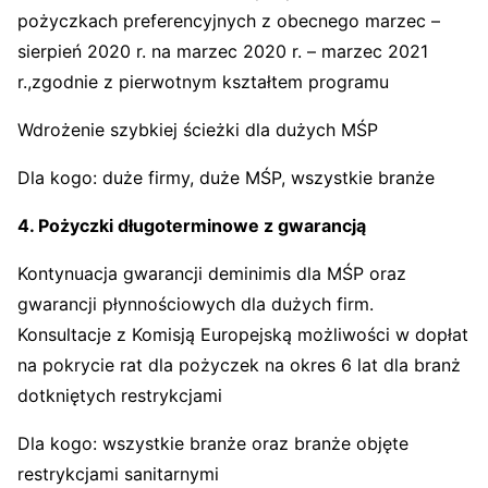
pożyczkach preferencyjnych z obecnego marzec –
sierpień 2020 r. na marzec 2020 r. – marzec 2021
r.,zgodnie z pierwotnym kształtem programu
Wdrożenie szybkiej ścieżki dla dużych MŚP
Dla kogo: duże firmy, duże MŚP, wszystkie branże
4. Pożyczki długoterminowe z gwarancją
Kontynuacja gwarancji deminimis dla MŚP oraz
gwarancji płynnościowych dla dużych firm.
Konsultacje z Komisją Europejską możliwości w dopłat
na pokrycie rat dla pożyczek na okres 6 lat dla branż
dotkniętych restrykcjami
Dla kogo: wszystkie branże oraz branże objęte
restrykcjami sanitarnymi