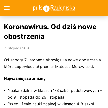
Koronawirus. Od dziś nowe
obostrzenia
7 listopada 2020
Od soboty 7 listopada obowiązują nowe obostrzenia,
które zapowiedział premier Mateusz Morawiecki.
Najważniejsze zmiany
Nauka zdalna w klasach 1-3 szkół podstawowych –
od 9 listopada do 29 listopada;
Przedłużenie nauki zdalnej w klasach 4-8 szkół