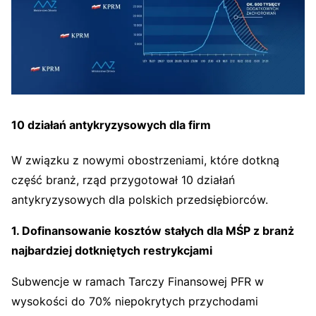
10 działań antykryzysowych dla firm
W związku z nowymi obostrzeniami, które dotkną
część branż, rząd przygotował 10 działań
antykryzysowych dla polskich przedsiębiorców.
1. Dofinansowanie kosztów stałych dla MŚP z branż
najbardziej dotkniętych restrykcjami
Subwencje w ramach Tarczy Finansowej PFR w
wysokości do 70% niepokrytych przychodami