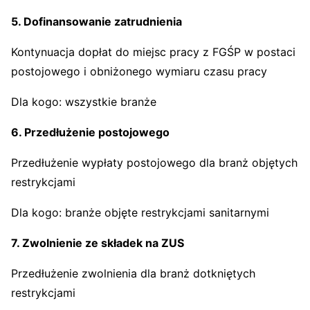
5. Dofinansowanie zatrudnienia
Kontynuacja dopłat do miejsc pracy z FGŚP w postaci
postojowego i obniżonego wymiaru czasu pracy
Dla kogo: wszystkie branże
6. Przedłużenie postojowego
Przedłużenie wypłaty postojowego dla branż objętych
restrykcjami
Dla kogo: branże objęte restrykcjami sanitarnymi
7. Zwolnienie ze składek na ZUS
Przedłużenie zwolnienia dla branż dotkniętych
restrykcjami