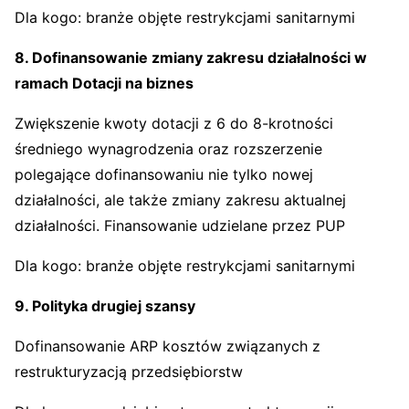
Dla kogo: branże objęte restrykcjami sanitarnymi
8. Dofinansowanie zmiany zakresu działalności w
ramach Dotacji na biznes
Zwiększenie kwoty dotacji z 6 do 8-krotności
średniego wynagrodzenia oraz rozszerzenie
polegające dofinansowaniu nie tylko nowej
działalności, ale także zmiany zakresu aktualnej
działalności. Finansowanie udzielane przez PUP
Dla kogo: branże objęte restrykcjami sanitarnymi
9. Polityka drugiej szansy
Dofinansowanie ARP kosztów związanych z
restrukturyzacją przedsiębiorstw