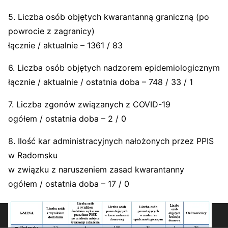
5. Liczba osób objętych kwarantanną graniczną (po
powrocie z zagranicy)
łącznie / aktualnie – 1361 / 83
6. Liczba osób objętych nadzorem epidemiologicznym
łącznie / aktualnie / ostatnia doba – 748 / 33 / 1
7. Liczba zgonów związanych z COVID-19
ogółem / ostatnia doba – 2 / 0
8. Ilość kar administracyjnych nałożonych przez PPIS
w Radomsku
w związku z naruszeniem zasad kwarantanny
ogółem / ostatnia doba – 17 / 0