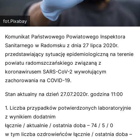
fot.Pixabay
Komunikat Państwowego Powiatowego Inspektora
Sanitarnego w Radomsku z dnia 27 lipca 2020r.
przedstawiający sytuację epidemiologiczną na terenie
powiatu radomszczańskiego związaną z
koronawirusem SARS-CoV-2 wywołującym
zachorowania na COVID-19.
Stan aktualny na dzień 27.07.2020r. godzina 11:00
1. Liczba przypadków potwierdzonych laboratoryjnie
z wynikiem dodatnim
łącznie / aktualnie / ostatnia doba – 74 / 5 / 0
w tym liczba ozdrowieńców łącznie / ostatnia doba –