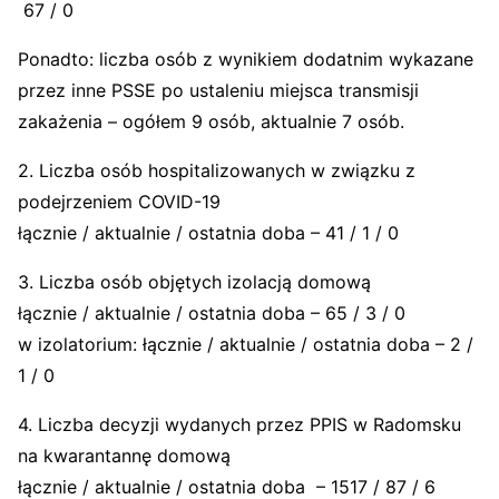
67 / 0
Ponadto: liczba osób z wynikiem dodatnim wykazane
przez inne PSSE po ustaleniu miejsca transmisji
zakażenia – ogółem 9 osób, aktualnie 7 osób.
2. Liczba osób hospitalizowanych w związku z
podejrzeniem COVID-19
łącznie / aktualnie / ostatnia doba – 41 / 1 / 0
3. Liczba osób objętych izolacją domową
łącznie / aktualnie / ostatnia doba – 65 / 3 / 0
w izolatorium: łącznie / aktualnie / ostatnia doba – 2 /
1 / 0
4. Liczba decyzji wydanych przez PPIS w Radomsku
na kwarantannę domową
łącznie / aktualnie / ostatnia doba – 1517 / 87 / 6