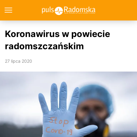
Koronawirus w powiecie
radomszczańskim
27 lipca 2020