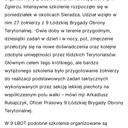
Zgierzu. Intensywne szkolenie rozpoczęło się w
poniedziałek w okolicach Sieradza. Udział wzięło w
nim 27 żołnierzy z 9 Łódzkiej Brygady Obrony
Terytorialnej. -Dwie doby w terenie przygodnym,
dziesiątki zadań w dzień i w nocy, pot, zmęczenie
przełożyły się na nowe doświadczenia oraz kolejne
zdobyte umiejętności przez łódzkich Terytorialsów.
Głównym celem tego krótkiego, ale bardzo
wytężonego szkolenia było przygotowanie żołnierzy
do realizacji podstawowych zadań taktycznych
wykonywanych przez sekcję lekkiej piechoty na
współczesnym polu walki – mówi mjr Arkadiusz
Rubajczyk, Oficer Prasowy 9 Łódzkiej Brygady Obrony
Terytorialnej.
W 9 ŁBOT podobne szkolenia organizowane są