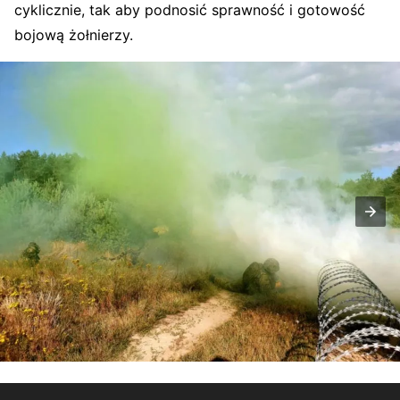
cyklicznie, tak aby podnosić sprawność i gotowość
bojową żołnierzy.