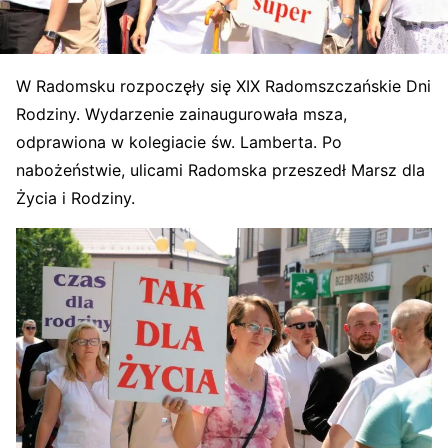
W Radomsku rozpoczęły się XIX Radomszczańskie Dni
Rodziny. Wydarzenie zainaugurowała msza,
odprawiona w kolegiacie św. Lamberta. Po
nabożeństwie, ulicami Radomska przeszedł Marsz dla
Życia i Rodziny.