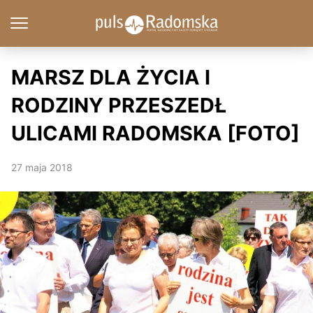
MARSZ DLA ŻYCIA I
RODZINY PRZESZEDŁ
ULICAMI RADOMSKA [FOTO]
27 maja 2018