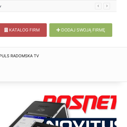
KATALOG FIRM
DODAJ SWOJĄ FIRMĘ
PULS RADOMSKA TV