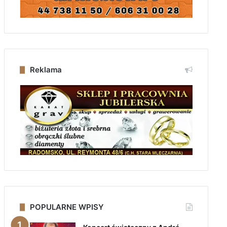
Reklama
POPULARNE WPISY