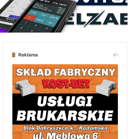
Reklama