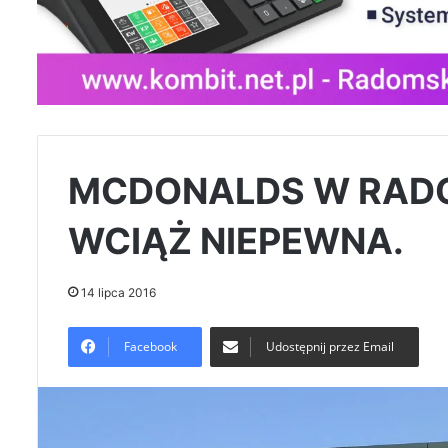
MCDONALDS W RAD
WCIĄŻ NIEPEWNA.
14 lipca 2016
Facebook
Udostępnij przez Email