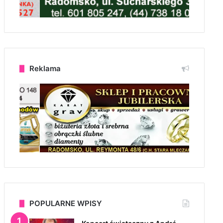
Reklama
POPULARNE WPISY