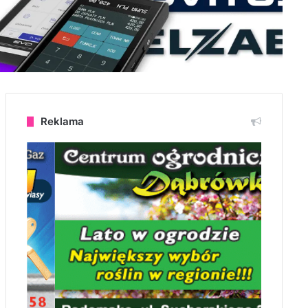
Reklama