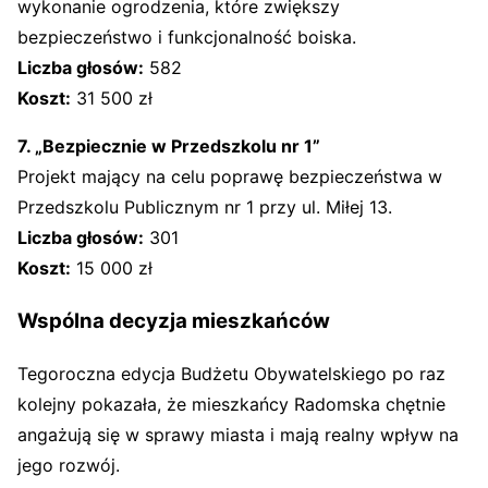
wykonanie ogrodzenia, które zwiększy
bezpieczeństwo i funkcjonalność boiska.
Liczba głosów:
582
Koszt:
31 500 zł
7. „Bezpiecznie w Przedszkolu nr 1”
Projekt mający na celu poprawę bezpieczeństwa w
Przedszkolu Publicznym nr 1 przy ul. Miłej 13.
Liczba głosów:
301
Koszt:
15 000 zł
Wspólna decyzja mieszkańców
Tegoroczna edycja Budżetu Obywatelskiego po raz
kolejny pokazała, że mieszkańcy Radomska chętnie
angażują się w sprawy miasta i mają realny wpływ na
jego rozwój.