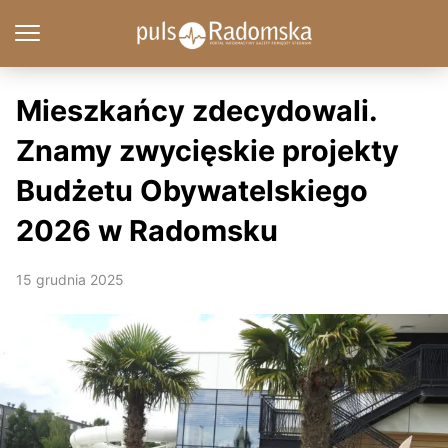
Mieszkańcy zdecydowali.
Znamy zwycięskie projekty
Budżetu Obywatelskiego
2026 w Radomsku
15 grudnia 2025