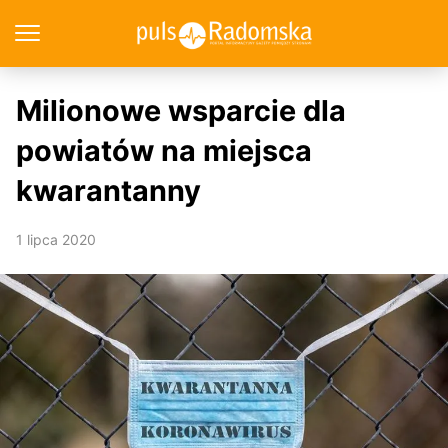
Milionowe wsparcie dla
powiatów na miejsca
kwarantanny
1 lipca 2020