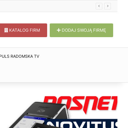
KATALOG FIRM
DODAJ SWOJĄ FIRMĘ
PULS RADOMSKA TV