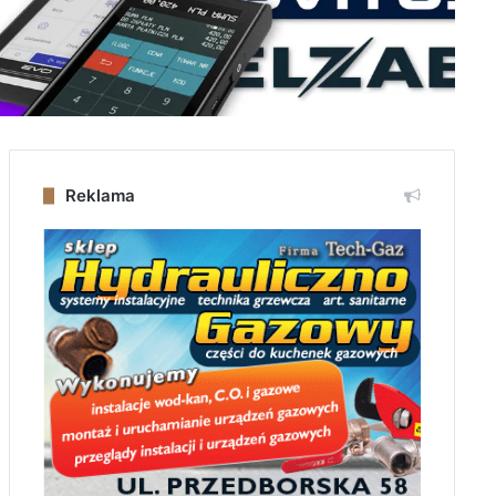
Reklama