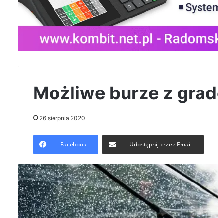
Możliwe burze z grade
26 sierpnia 2020
Facebook
Udostępnij przez Email