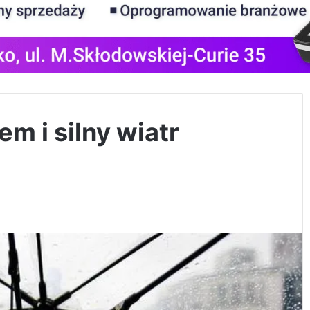
m i silny wiatr