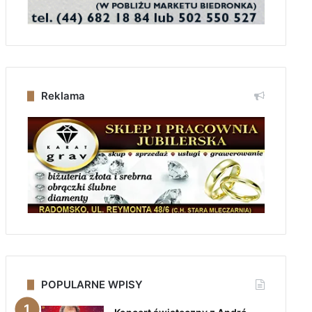
Reklama
POPULARNE WPISY