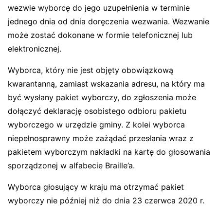
wezwie wyborcę do jego uzupełnienia w terminie
jednego dnia od dnia doręczenia wezwania. Wezwanie
może zostać dokonane w formie telefonicznej lub
elektronicznej.
Wyborca, który nie jest objęty obowiązkową
kwarantanną, zamiast wskazania adresu, na który ma
być wysłany pakiet wyborczy, do zgłoszenia może
dołączyć deklarację osobistego odbioru pakietu
wyborczego w urzędzie gminy. Z kolei wyborca
niepełnosprawny może zażądać przesłania wraz z
pakietem wyborczym nakładki na kartę do głosowania
sporządzonej w alfabecie Braille’a.
Wyborca głosujący w kraju ma otrzymać pakiet
wyborczy nie później niż do dnia 23 czerwca 2020 r.