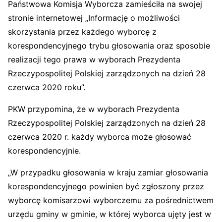
Państwowa Komisja Wyborcza zamieściła na swojej
stronie internetowej „Informację o możliwości
skorzystania przez każdego wyborcę z
korespondencyjnego trybu głosowania oraz sposobie
realizacji tego prawa w wyborach Prezydenta
Rzeczypospolitej Polskiej zarządzonych na dzień 28
czerwca 2020 roku”.
PKW przypomina, że w wyborach Prezydenta
Rzeczypospolitej Polskiej zarządzonych na dzień 28
czerwca 2020 r. każdy wyborca może głosować
korespondencyjnie.
„W przypadku głosowania w kraju zamiar głosowania
korespondencyjnego powinien być zgłoszony przez
wyborcę komisarzowi wyborczemu za pośrednictwem
urzędu gminy w gminie, w której wyborca ujęty jest w