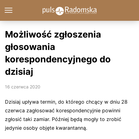
Możliwość zgłoszenia
głosowania
korespondencyjnego do
dzisiaj
16 czerwca 2020
Dzisiaj upływa termin, do którego chcący w dniu 28
czerwca zagłosować korespondencyjnie powinni
zgłosić taki zamiar. Później będą mogły to zrobić
jedynie osoby objęte kwarantanną.