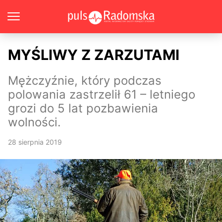
MYŚLIWY Z ZARZUTAMI
Mężczyźnie, który podczas
polowania zastrzelił 61 – letniego
grozi do 5 lat pozbawienia
wolności.
28 sierpnia 2019