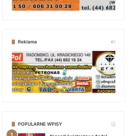
Reklama
POPULARNE WPISY