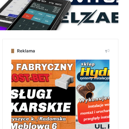
Reklama