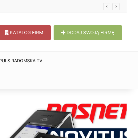
KATALOG FIRM
DODAJ SWOJĄ FIRMĘ
PULS RADOMSKA TV