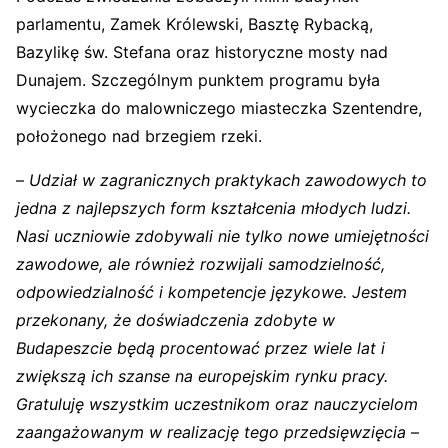
parlamentu, Zamek Królewski, Basztę Rybacką,
Bazylikę św. Stefana oraz historyczne mosty nad
Dunajem. Szczególnym punktem programu była
wycieczka do malowniczego miasteczka Szentendre,
położonego nad brzegiem rzeki.
–
Udział w zagranicznych praktykach zawodowych to
jedna z najlepszych form kształcenia młodych ludzi.
Nasi uczniowie zdobywali nie tylko nowe umiejętności
zawodowe, ale również rozwijali samodzielność,
odpowiedzialność i kompetencje językowe. Jestem
przekonany, że doświadczenia zdobyte w
Budapeszcie będą procentować przez wiele lat i
zwiększą ich szanse na europejskim rynku pracy.
Gratuluję wszystkim uczestnikom oraz nauczycielom
zaangażowanym w realizację tego przedsięwzięcia
–