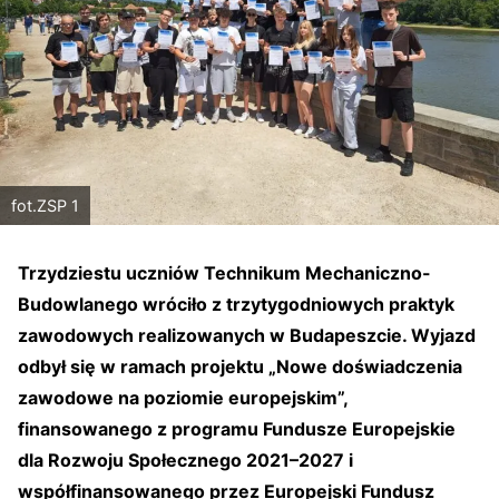
fot.ZSP 1
Trzydziestu uczniów Technikum Mechaniczno-
Budowlanego wróciło z trzytygodniowych praktyk
zawodowych realizowanych w Budapeszcie. Wyjazd
odbył się w ramach projektu „Nowe doświadczenia
zawodowe na poziomie europejskim”,
finansowanego z programu Fundusze Europejskie
dla Rozwoju Społecznego 2021–2027 i
współfinansowanego przez Europejski Fundusz