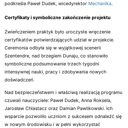
podkreśla Paweł Dudek, wicedyrektor
Mechanika
.
Certyfikaty i symboliczne zakończenie projektu
Zwieńczeniem praktyk było uroczyste wręczenie
certyfikatów potwierdzających udział w projekcie.
Ceremonia odbyła się w wyjątkowej scenerii
Szentendre, nad brzegiem Dunaju, co stanowiło
symboliczne podsumowanie trzech tygodni
intensywnej nauki, pracy i zdobywania nowych
doświadczeń.
Nad bezpieczeństwem i właściwą realizacją programu
czuwali nauczyciele: Paweł Dudek, Anna Roksela,
Jarosław Chlastacz oraz Damian Pawlikowski. Ich
wsparcie pozwoliło uczniom z sukcesem odnaleźć się
w nowym środowisku i w pełni wykorzystać