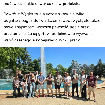
możliwości, jakie dawał udział w projekcie.
Powrót z Węgier to dla uczestników nie tylko
bogatszy bagaż doświadczeń zawodowych, ale także
nowe znajomości, większa pewność siebie oraz
przekonanie, że są gotowi podejmować wyzwania
współczesnego europejskiego rynku pracy.