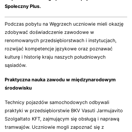
Społeczny Plus.
Podczas pobytu na Węgrzech uczniowie mieli okazję
zdobywać doświadczenie zawodowe w
renomowanych przedsiębiorstwach i instytucjach,
rozwijać kompetencje językowe oraz poznawać
kulturę i historię kraju naszych południowych
sąsiadów.
Praktyczna nauka zawodu w międzynarodowym
środowisku
Technicy pojazdów samochodowych odbywali
praktyki w przedsiębiorstwie BKV Vasuti Jarmujavito
Szolgaltato KFT, zajmującym się obsługą i naprawą
tramwajów. Uczniowie mogli zapoznać się z