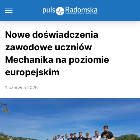
Nowe doświadczenia
zawodowe uczniów
Mechanika na poziomie
europejskim
1 czerwca 2026