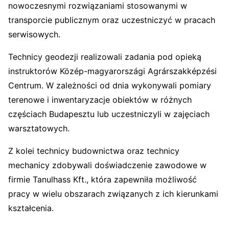
nowoczesnymi rozwiązaniami stosowanymi w
transporcie publicznym oraz uczestniczyć w pracach
serwisowych.
Technicy geodezji realizowali zadania pod opieką
instruktorów Közép-magyarországi Agrárszakképzési
Centrum. W zależności od dnia wykonywali pomiary
terenowe i inwentaryzacje obiektów w różnych
częściach Budapesztu lub uczestniczyli w zajęciach
warsztatowych.
Z kolei technicy budownictwa oraz technicy
mechanicy zdobywali doświadczenie zawodowe w
firmie Tanulhass Kft., która zapewniła możliwość
pracy w wielu obszarach związanych z ich kierunkami
kształcenia.