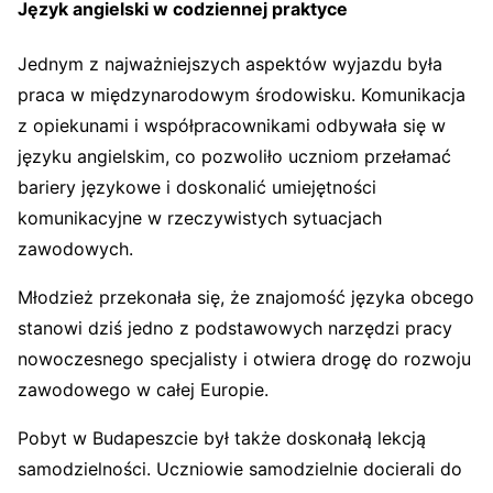
Język angielski w codziennej praktyce
Jednym z najważniejszych aspektów wyjazdu była
praca w międzynarodowym środowisku. Komunikacja
z opiekunami i współpracownikami odbywała się w
języku angielskim, co pozwoliło uczniom przełamać
bariery językowe i doskonalić umiejętności
komunikacyjne w rzeczywistych sytuacjach
zawodowych.
Młodzież przekonała się, że znajomość języka obcego
stanowi dziś jedno z podstawowych narzędzi pracy
nowoczesnego specjalisty i otwiera drogę do rozwoju
zawodowego w całej Europie.
Pobyt w Budapeszcie był także doskonałą lekcją
samodzielności. Uczniowie samodzielnie docierali do