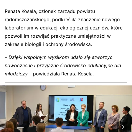
Renata Kosela, członek zarządu powiatu
radomszczańskiego, podkreśliła znaczenie nowego
laboratorium w edukacji ekologicznej uczniów, które
pozwoli im rozwijać praktyczne umiejętności w
zakresie biologii i ochrony środowiska.
–
Dzięki wspólnym wysiłkom udało się stworzyć
nowoczesne i przyjazne środowisko edukacyjne dla
młodzieży
– powiedziała Renata Kosela.