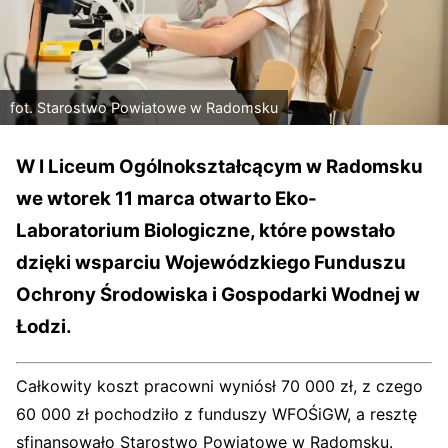
fot. Starostwo Powiatowe w Radomsku
W I Liceum Ogólnokształcącym w Radomsku
we wtorek 11 marca otwarto Eko-
Laboratorium Biologiczne, które powstało
dzięki wsparciu Wojewódzkiego Funduszu
Ochrony Środowiska i Gospodarki Wodnej w
Łodzi.
Całkowity koszt pracowni wyniósł 70 000 zł, z czego
60 000 zł pochodziło z funduszy WFOŚiGW, a resztę
sfinansowało Starostwo Powiatowe w Radomsku.