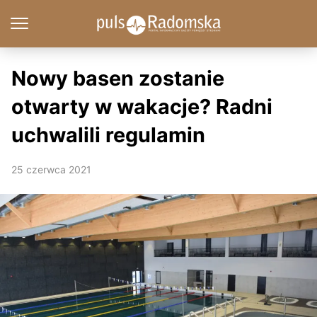
Nowy basen zostanie
otwarty w wakacje? Radni
uchwalili regulamin
25 czerwca 2021