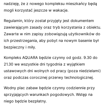
nadzieję, że z nowego kompleksu mieszkańcy będą
mogli korzystać jeszcze w wakacje.
Regulamin, który został przyjęty jest dokumentem
zawierającym zasady oraz tryb korzystania z obiektu.
Zawarte w nim zapisy zobowiązują użytkowników do
ich przestrzegania, aby pobyt na nowym basenie był
bezpieczny i miły.
Kompleks AQUARA będzie czynny od godz. 9.30 do
21.30 we wszystkie dni tygodnia z wyjątkiem
ustawowych dni wolnych od pracy (poza niedzielami)
oraz podczas corocznej przerwy technologicznej.
Wodny plac zabaw będzie czynny codziennie przy
sprzyjających warunkach pogodowych. Wstęp na
niego będzie bezpłatny.