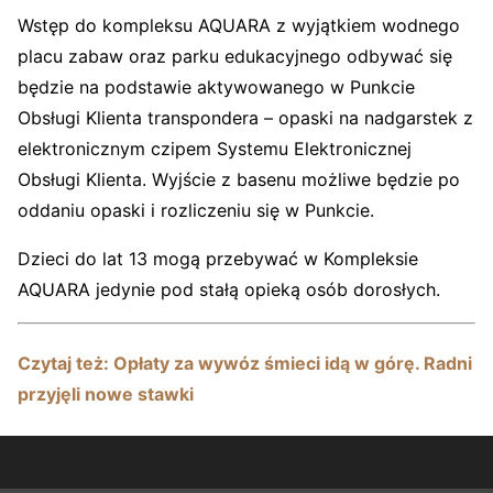
Wstęp do kompleksu AQUARA z wyjątkiem wodnego
placu zabaw oraz parku edukacyjnego odbywać się
będzie na podstawie aktywowanego w Punkcie
Obsługi Klienta transpondera – opaski na nadgarstek z
elektronicznym czipem Systemu Elektronicznej
Obsługi Klienta. Wyjście z basenu możliwe będzie po
oddaniu opaski i rozliczeniu się w Punkcie.
Dzieci do lat 13 mogą przebywać w Kompleksie
AQUARA jedynie pod stałą opieką osób dorosłych.
Czytaj też: Opłaty za wywóz śmieci idą w górę. Radni
przyjęli nowe stawki