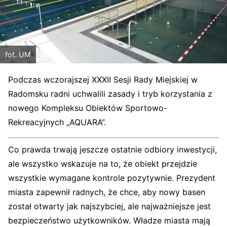
fot. UM
Podczas wczorajszej XXXII Sesji Rady Miejskiej w
Radomsku radni uchwalili zasady i tryb korzystania z
nowego Kompleksu Obiektów Sportowo-
Rekreacyjnych „AQUARA”.
Co prawda trwają jeszcze ostatnie odbiory inwestycji,
ale wszystko wskazuje na to, że obiekt przejdzie
wszystkie wymagane kontrole pozytywnie. Prezydent
miasta zapewnił radnych, że chce, aby nowy basen
został otwarty jak najszybciej, ale najważniejsze jest
bezpieczeństwo użytkowników. Władze miasta mają