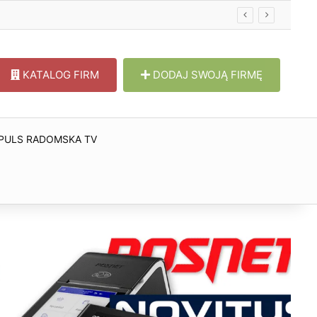
KATALOG FIRM
DODAJ SWOJĄ FIRMĘ
PULS RADOMSKA TV