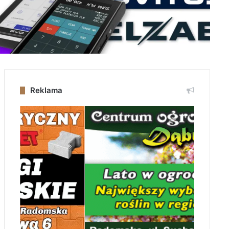
Reklama