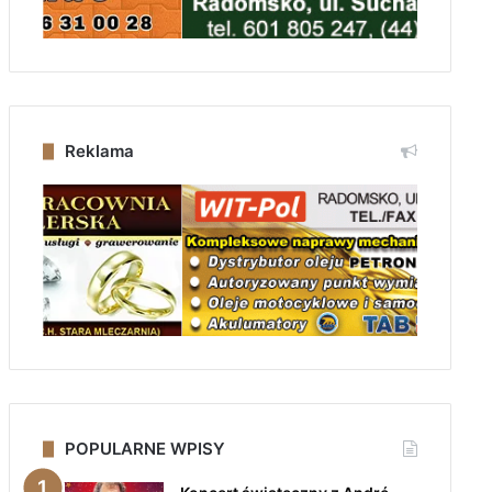
Reklama
POPULARNE WPISY