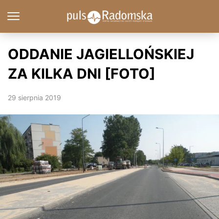
ODDANIE JAGIELLOŃSKIEJ
ZA KILKA DNI [FOTO]
29 sierpnia 2019