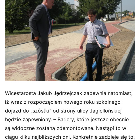
Wicestarosta Jakub Jędrzejczak zapewnia natomiast,
iż wraz z rozpoczęciem nowego roku szkolnego
dojazd do „szóstki” od strony ulicy Jagiellońskiej
będzie zapewniony. – Bariery, które jeszcze obecnie
są widoczne zostaną zdemontowane. Nastąpi to w
ciągu kilku najbliższych dni. Konkretnie zadzieje się to,