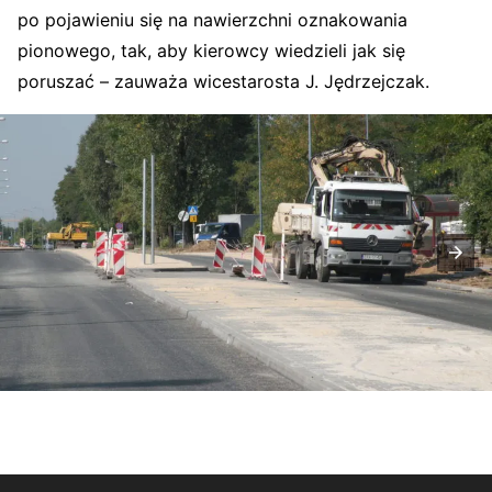
po pojawieniu się na nawierzchni oznakowania
pionowego, tak, aby kierowcy wiedzieli jak się
poruszać – zauważa wicestarosta J. Jędrzejczak.