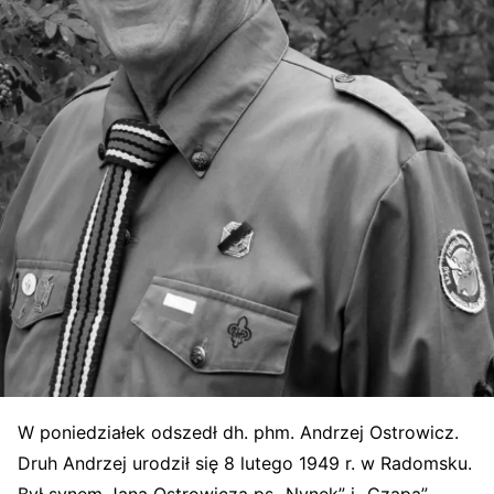
W poniedziałek odszedł dh. phm. Andrzej Ostrowicz.
Druh Andrzej urodził się 8 lutego 1949 r. w Radomsku.