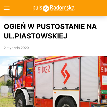
OGIEŃ W PUSTOSTANIE NA
UL.PIASTOWSKIEJ
2 stycznia 2020