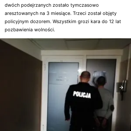
dwóch podejrzanych zostało tymczasowo
aresztowanych na 3 miesiące. Trzeci został objęty
policyjnym dozorem. Wszystkim grozi kara do 12 lat
pozbawienia wolności.