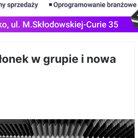
łonek w grupie i nowa