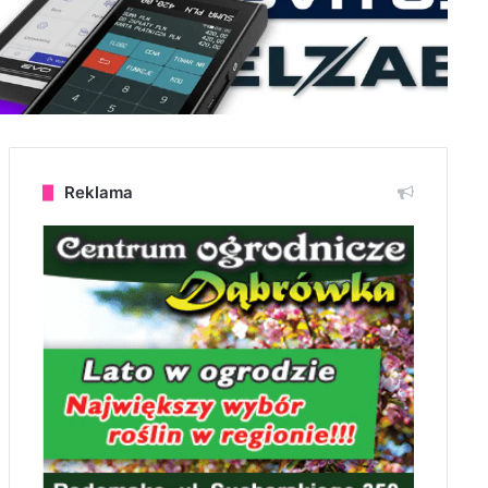
Reklama