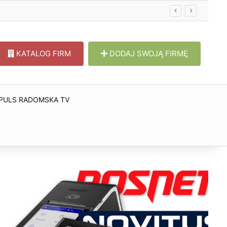
KATALOG FIRM
DODAJ SWOJĄ FIRMĘ
PULS RADOMSKA TV