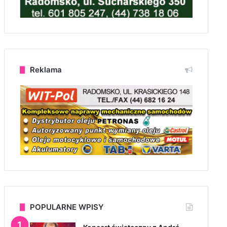
Reklama
POPULARNE WPISY