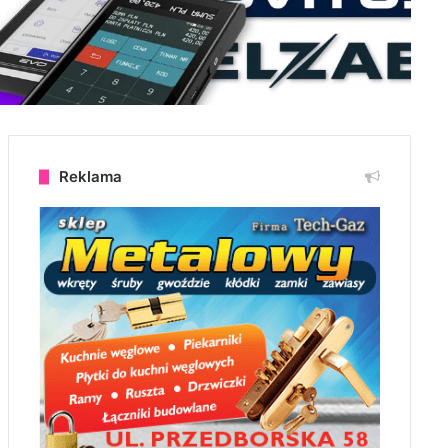
Reklama