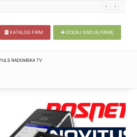
KATALOG FIRM
DODAJ SWOJĄ FIRMĘ
PULS RADOMSKA TV