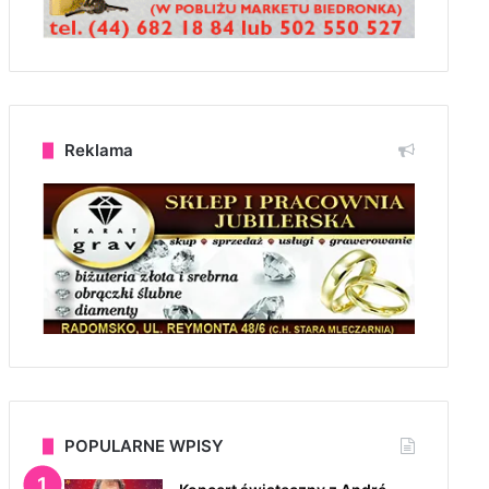
Reklama
POPULARNE WPISY