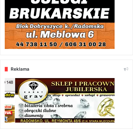
Reklama