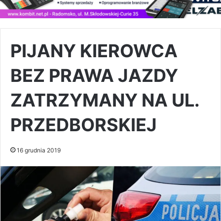
PIJANY KIEROWCA
BEZ PRAWA JAZDY
ZATRZYMANY NA UL.
PRZEDBORSKIEJ
16 grudnia 2019