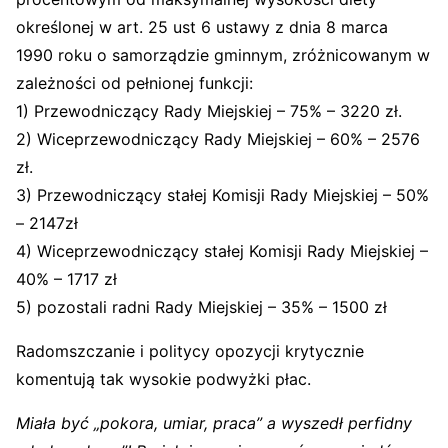
określonej w art. 25 ust 6 ustawy z dnia 8 marca
1990 roku o samorządzie gminnym, zróżnicowanym w
zależności od pełnionej funkcji:
1) Przewodniczący Rady Miejskiej – 75% – 3220 zł.
2) Wiceprzewodniczący Rady Miejskiej – 60% – 2576
zł.
3) Przewodniczący stałej Komisji Rady Miejskiej – 50%
– 2147zł
4) Wiceprzewodniczący stałej Komisji Rady Miejskiej –
40% – 1717 zł
5) pozostali radni Rady Miejskiej – 35% – 1500 zł
Radomszczanie i politycy opozycji krytycznie
komentują tak wysokie podwyżki płac.
Miała być „pokora, umiar, praca” a wyszedł perfidny