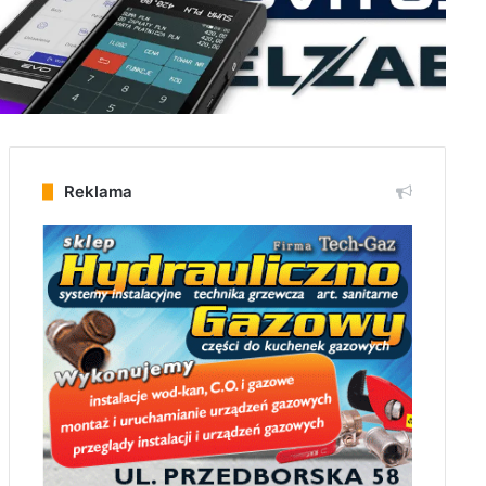
Reklama