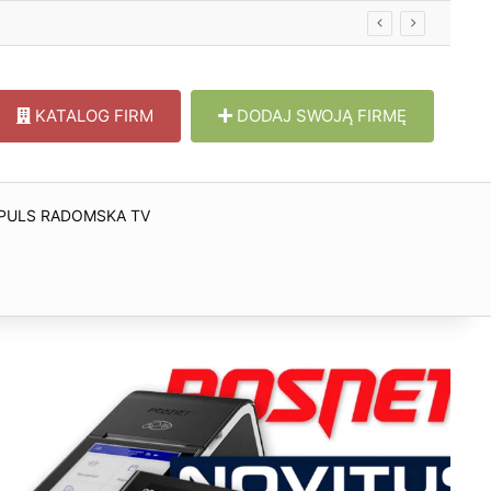
KATALOG FIRM
DODAJ SWOJĄ FIRMĘ
PULS RADOMSKA TV