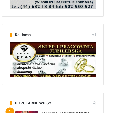
Reklama
POPULARNE WPISY