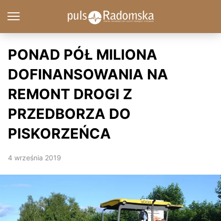
PONAD PÓŁ MILIONA
DOFINANSOWANIA NA
REMONT DROGI Z
PRZEDBORZA DO
PISKORZEŃCA
4 września 2019