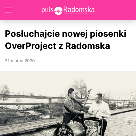
Posłuchajcie nowej piosenki
OverProject z Radomska
31 marca 2020