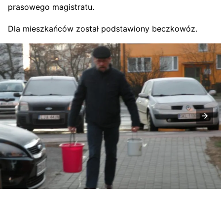
prasowego magistratu.
Dla mieszkańców został podstawiony beczkowóz.