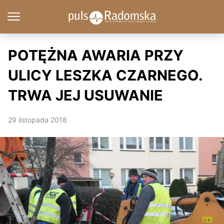
POTĘŻNA AWARIA PRZY
ULICY LESZKA CZARNEGO.
TRWA JEJ USUWANIE
29 listopada 2018