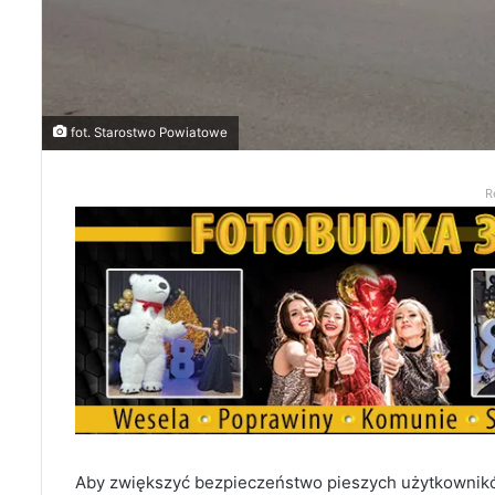
fot. Starostwo Powiatowe
R
Aby zwiększyć bezpieczeństwo pieszych użytkownikó