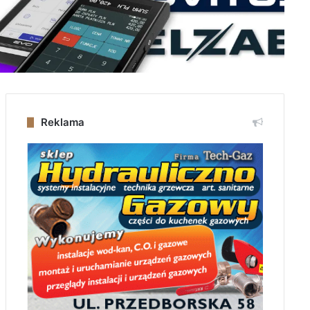
Reklama