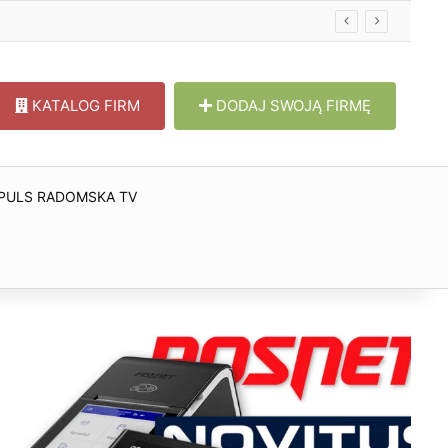
KATALOG FIRM
DODAJ SWOJĄ FIRMĘ
PULS RADOMSKA TV