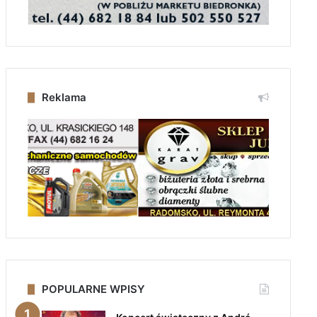
Reklama
POPULARNE WPISY