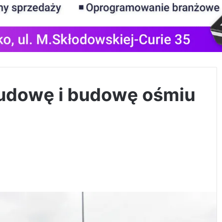
budowę i budowę ośmiu