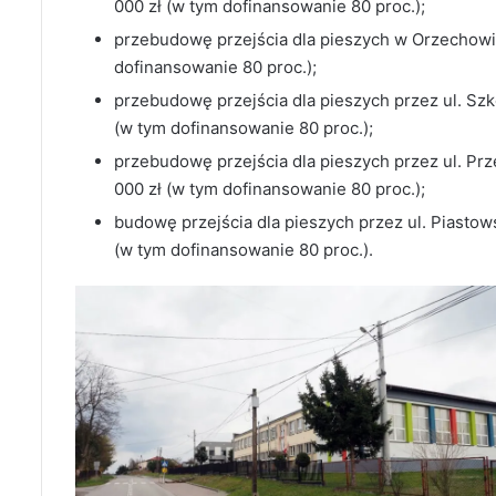
000 zł (w tym dofinansowanie 80 proc.);
przebudowę przejścia dla pieszych w Orzechowi
dofinansowanie 80 proc.);
przebudowę przejścia dla pieszych przez ul. Sz
(w tym dofinansowanie 80 proc.);
przebudowę przejścia dla pieszych przez ul. Pr
000 zł (w tym dofinansowanie 80 proc.);
budowę przejścia dla pieszych przez ul. Piasto
(w tym dofinansowanie 80 proc.).