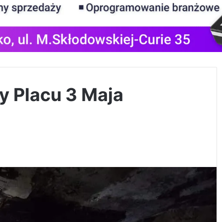
y Placu 3 Maja