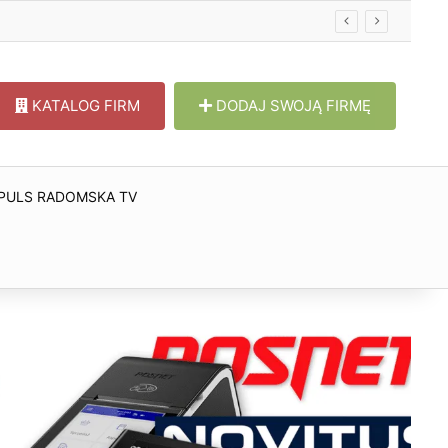
KATALOG FIRM
DODAJ SWOJĄ FIRMĘ
PULS RADOMSKA TV