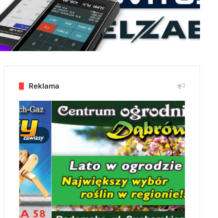
Reklama