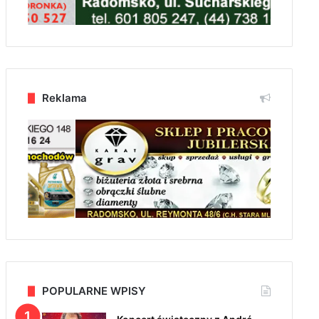
Reklama
POPULARNE WPISY