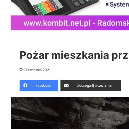
Pożar mieszkania prz
21 kwietnia 2021
Facebook
Udostępnij przez Email