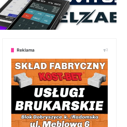
Reklama