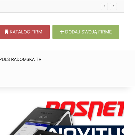
KATALOG FIRM
DODAJ SWOJĄ FIRMĘ
PULS RADOMSKA TV