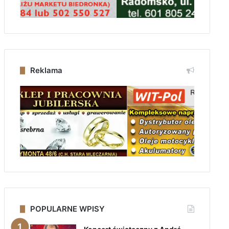
Reklama
POPULARNE WPISY