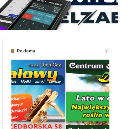
Reklama