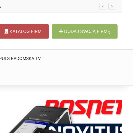
KATALOG FIRM
DODAJ SWOJĄ FIRMĘ
PULS RADOMSKA TV