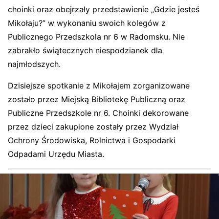
choinki oraz obejrzały przedstawienie „Gdzie jesteś
Mikołaju?” w wykonaniu swoich kolegów z
Publicznego Przedszkola nr 6 w Radomsku. Nie
zabrakło świątecznych niespodzianek dla
najmłodszych.
Dzisiejsze spotkanie z Mikołajem zorganizowane
zostało przez Miejską Bibliotekę Publiczną oraz
Publiczne Przedszkole nr 6. Choinki dekorowane
przez dzieci zakupione zostały przez Wydział
Ochrony Środowiska, Rolnictwa i Gospodarki
Odpadami Urzędu Miasta.