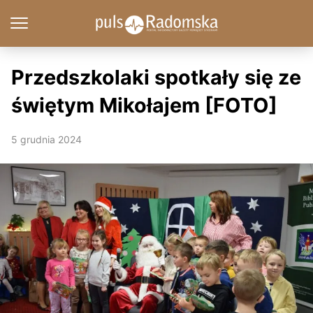
Przedszkolaki spotkały się ze
świętym Mikołajem [FOTO]
5 grudnia 2024