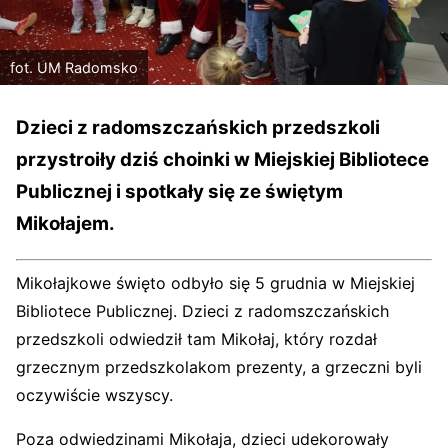
fot. UM Radomsko
Dzieci z radomszczańskich przedszkoli
przystroiły dziś choinki w Miejskiej Bibliotece
Publicznej i spotkały się ze świętym
Mikołajem.
Mikołajkowe święto odbyło się 5 grudnia w Miejskiej
Bibliotece Publicznej. Dzieci z radomszczańskich
przedszkoli odwiedził tam Mikołaj, który rozdał
grzecznym przedszkolakom prezenty, a grzeczni byli
oczywiście wszyscy.
Poza odwiedzinami Mikołaja, dzieci udekorowały