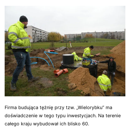
Firma budująca tężnię przy tzw. „Wielorybku” ma
doświadczenie w tego typu inwestycjach. Na terenie
całego kraju wybudował ich blisko 60.