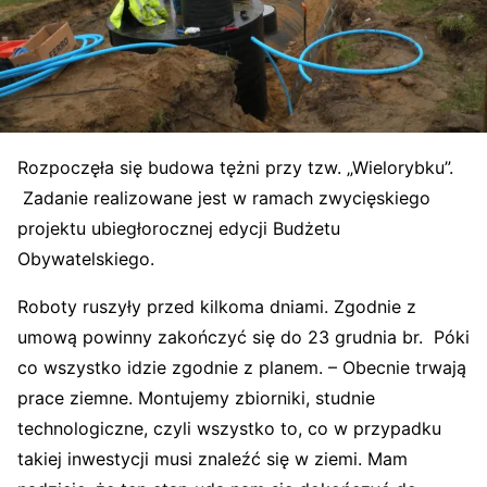
Rozpoczęła się budowa tężni przy tzw. „Wielorybku”.
Zadanie realizowane jest w ramach zwycięskiego
projektu ubiegłorocznej edycji Budżetu
Obywatelskiego.
Roboty ruszyły przed kilkoma dniami. Zgodnie z
umową powinny zakończyć się do 23 grudnia br. Póki
co wszystko idzie zgodnie z planem. – Obecnie trwają
prace ziemne. Montujemy zbiorniki, studnie
technologiczne, czyli wszystko to, co w przypadku
takiej inwestycji musi znaleźć się w ziemi. Mam