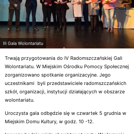
III Gala Wolontariatu
Trwają przygotowania do IV Radomszczańskiej Gali
Wolontariatu. W Miejskim Ośrodku Pomocy Społecznej
zorganizowano spotkanie organizacyjne. Jego
uczestnikami byli przedstawiciele radomszczańskich
szkół, organizacji, instytucji działających w obszarze
wolontariatu.
Uroczysta gala odbędzie się w czwartek 5 grudnia w
Miejskim Domu Kultury, w godz. 10 -12.