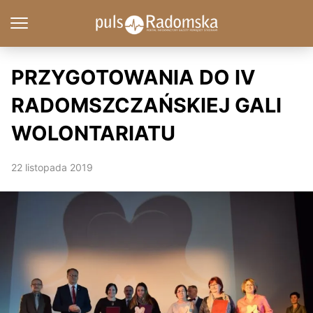
PRZYGOTOWANIA DO IV
RADOMSZCZAŃSKIEJ GALI
WOLONTARIATU
22 listopada 2019