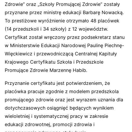
Zdrowie” oraz „Szkoły Promującej Zdrowie” zostały
przyznane przez ministrę edukacji Barbarę Nowacką.
To prestiżowe wyróżnienie otrzymało 48 placówek
(14 przedszkoli i 34 szkoły) z 12 województw.
Certyfikat został wręczony przez podsekretarz stanu
w Ministerstwie Edukacji Narodowej Paulinę Piechnę-
Więckiewicz i przewodniczącą Centralnej Kapituły
Krajowego Certyfikatu Szkoła i Przedszkole
Promujące Zdrowie Marzennę Habib.
Przyznanie certyfikatu jest potwierdzeniem, że
placówka pracuje zgodnie z modelem przedszkola
promującego zdrowie oraz jest wyrazem uznania dla
dotychczasowych osiągnięć będących wynikiem
wieloletniej i systematycznej pracy w zakresie
edukacji zdrowotnej, promocji zdrowia i