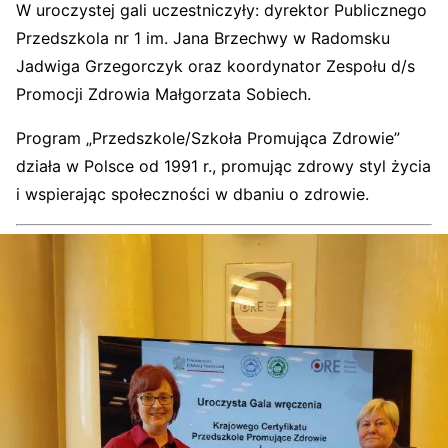
W uroczystej gali uczestniczyły: dyrektor Publicznego
Przedszkola nr 1 im. Jana Brzechwy w Radomsku
Jadwiga Grzegorczyk oraz koordynator Zespołu d/s
Promocji Zdrowia Małgorzata Sobiech.
Program „Przedszkole/Szkoła Promująca Zdrowie”
działa w Polsce od 1991 r., promując zdrowy styl życia
i wspierając społeczności w dbaniu o zdrowie.