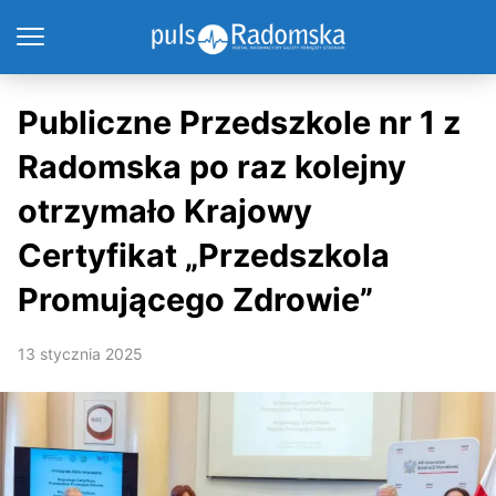
Publiczne Przedszkole nr 1 z
Radomska po raz kolejny
otrzymało Krajowy
Certyfikat „Przedszkola
Promującego Zdrowie”
13 stycznia 2025