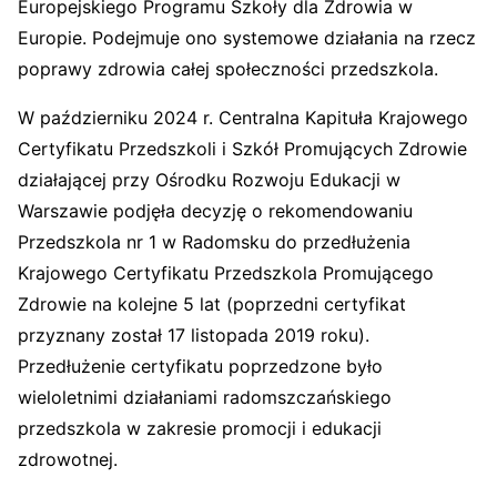
Europejskiego Programu Szkoły dla Zdrowia w
Europie. Podejmuje ono systemowe działania na rzecz
poprawy zdrowia całej społeczności przedszkola.
W październiku 2024 r. Centralna Kapituła Krajowego
Certyfikatu Przedszkoli i Szkół Promujących Zdrowie
działającej przy Ośrodku Rozwoju Edukacji w
Warszawie podjęła decyzję o rekomendowaniu
Przedszkola nr 1 w Radomsku do przedłużenia
Krajowego Certyfikatu Przedszkola Promującego
Zdrowie na kolejne 5 lat (poprzedni certyfikat
przyznany został 17 listopada 2019 roku).
Przedłużenie certyfikatu poprzedzone było
wieloletnimi działaniami radomszczańskiego
przedszkola w zakresie promocji i edukacji
zdrowotnej.