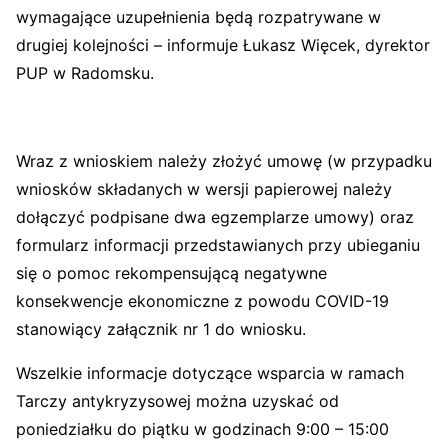
wymagające uzupełnienia będą rozpatrywane w
drugiej kolejności – informuje Łukasz Więcek, dyrektor
PUP w Radomsku.
Wraz z wnioskiem należy złożyć umowę (w przypadku
wniosków składanych w wersji papierowej należy
dołączyć podpisane dwa egzemplarze umowy) oraz
formularz informacji przedstawianych przy ubieganiu
się o pomoc rekompensującą negatywne
konsekwencje ekonomiczne z powodu COVID-19
stanowiący załącznik nr 1 do wniosku.
Wszelkie informacje dotyczące wsparcia w ramach
Tarczy antykryzysowej można uzyskać od
poniedziałku do piątku w godzinach 9:00 – 15:00