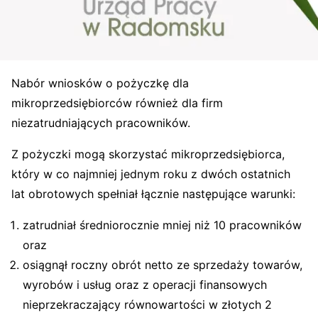
Nabór wniosków o pożyczkę dla
mikroprzedsiębiorców również dla firm
niezatrudniających pracowników.
Z pożyczki mogą skorzystać mikroprzedsiębiorca,
który w co najmniej jednym roku z dwóch ostatnich
lat obrotowych spełniał łącznie następujące warunki:
zatrudniał średniorocznie mniej niż 10 pracowników
oraz
osiągnął roczny obrót netto ze sprzedaży towarów,
wyrobów i usług oraz z operacji finansowych
nieprzekraczający równowartości w złotych 2