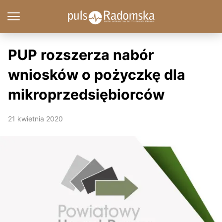
PUP rozszerza nabór
wniosków o pożyczkę dla
mikroprzedsiębiorców
21 kwietnia 2020