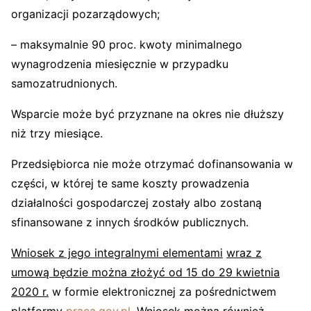
organizacji pozarządowych;
– maksymalnie 90 proc. kwoty minimalnego
wynagrodzenia miesięcznie w przypadku
samozatrudnionych.
Wsparcie może być przyznane na okres nie dłuższy
niż trzy miesiące.
Przedsiębiorca nie może otrzymać dofinansowania w
części, w której te same koszty prowadzenia
działalności gospodarczej zostały albo zostaną
sfinansowane z innych środków publicznych.
Wniosek
z jego integralnymi elementami
wraz z
umową
będzie można złożyć od 15 do 29 kwietnia
2020 r.
w formie elektronicznej za pośrednictwem