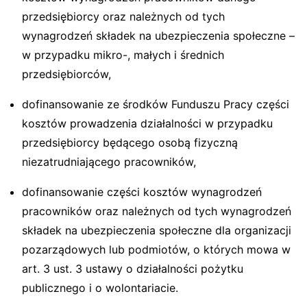
przedsiębiorcy oraz należnych od tych
wynagrodzeń składek na ubezpieczenia społeczne –
w przypadku mikro-, małych i średnich
przedsiębiorców,
dofinansowanie ze środków Funduszu Pracy części
kosztów prowadzenia działalności w przypadku
przedsiębiorcy będącego osobą fizyczną
niezatrudniającego pracowników,
dofinansowanie części kosztów wynagrodzeń
pracowników oraz należnych od tych wynagrodzeń
składek na ubezpieczenia społeczne dla organizacji
pozarządowych lub podmiotów, o których mowa w
art. 3 ust. 3 ustawy o działalności pożytku
publicznego i o wolontariacie.