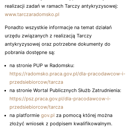
realizacji zadań w ramach Tarczy antykryzysowej:
www.tarczaradomsko.pl
Ponadto wszystkie informacje na temat działań
urzędu związanych z realizacją Tarczy
antykryzysowej oraz potrzebne dokumenty do
pobrania dostępne są:
na stronie PUP w Radomsku:
https://radomsko.praca.gov.pl/dla-pracodawcow-i-
przedsiebiorcow/tarcza
na stronie Wortal Publicznych Służb Zatrudnienia:
https://psz.praca.gov.pl/dla-pracodawcow-i-
przedsiebiorcow/tarcza
na platformie
gov.pl
za pomocą której można
złożyć wniosek z podpisem kwalifikowalnym.