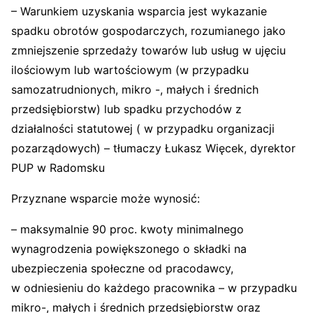
– Warunkiem uzyskania wsparcia jest wykazanie
spadku obrotów gospodarczych, rozumianego jako
zmniejszenie sprzedaży towarów lub usług w ujęciu
ilościowym lub wartościowym (w przypadku
samozatrudnionych, mikro -, małych i średnich
przedsiębiorstw) lub spadku przychodów z
działalności statutowej ( w przypadku organizacji
pozarządowych) – tłumaczy Łukasz Więcek, dyrektor
PUP w Radomsku
Przyznane wsparcie może wynosić:
– maksymalnie 90 proc. kwoty minimalnego
wynagrodzenia powiększonego o składki na
ubezpieczenia społeczne od pracodawcy,
w odniesieniu do każdego pracownika – w przypadku
mikro-, małych i średnich przedsiębiorstw oraz