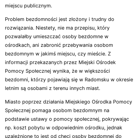
miejscu publicznym.
Problem bezdomności jest złożony i trudny do
rozwiązania. Niestety, nie ma przepisu, który
pozwalałby umieszczać osoby bezdomne w
ośrodkach, ani zabronić przebywania osobom
bezdomnym w jakimś miejscu, czy mieście. Z
informacji przekazanych przez Miejski Ośrodek
Pomocy Społecznej wynika, że w większości
bezdomni, którzy pojawiają się w Radomsku w okresie
letnim są osobami z terenu innych miast.
Miasto poprzez działania Miejskiego Ośrodka Pomocy
Społecznej pomaga osobom bezdomnym na
podstawie ustawy o pomocy społecznej, pokrywając
np. koszt pobytu w odpowiednim ośrodku, jednak
uzależnione to jest od chęci osoby bezdomnej do