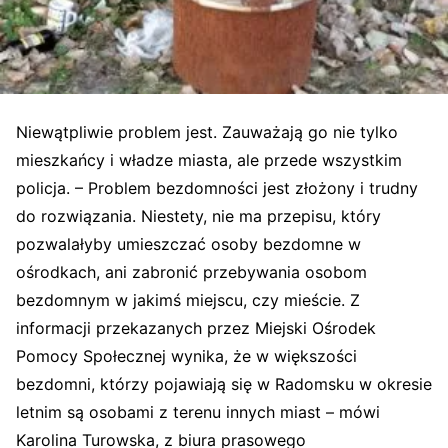
Niewątpliwie problem jest. Zauważają go nie tylko
mieszkańcy i władze miasta, ale przede wszystkim
policja. – Problem bezdomności jest złożony i trudny
do rozwiązania. Niestety, nie ma przepisu, który
pozwalałyby umieszczać osoby bezdomne w
ośrodkach, ani zabronić przebywania osobom
bezdomnym w jakimś miejscu, czy mieście. Z
informacji przekazanych przez Miejski Ośrodek
Pomocy Społecznej wynika, że w większości
bezdomni, którzy pojawiają się w Radomsku w okresie
letnim są osobami z terenu innych miast – mówi
Karolina Turowska, z biura prasowego