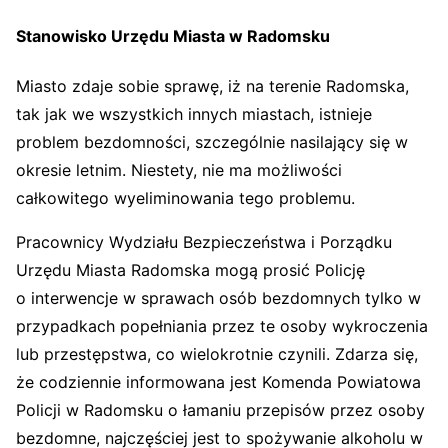
Stanowisko Urzędu Miasta w Radomsku
Miasto zdaje sobie sprawę, iż na terenie Radomska,
tak jak we wszystkich innych miastach, istnieje
problem bezdomności, szczególnie nasilający się w
okresie letnim. Niestety, nie ma możliwości
całkowitego wyeliminowania tego problemu.
Pracownicy Wydziału Bezpieczeństwa i Porządku
Urzędu Miasta Radomska mogą prosić Policję
o interwencje w sprawach osób bezdomnych tylko w
przypadkach popełniania przez te osoby wykroczenia
lub przestępstwa, co wielokrotnie czynili. Zdarza się,
że codziennie informowana jest Komenda Powiatowa
Policji w Radomsku o łamaniu przepisów przez osoby
bezdomne, najczęściej jest to spożywanie alkoholu w