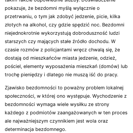
pokazuje, że bezdomni myślą wyłącznie o
przetrwaniu, o tym jak zdobyć jedzenie, picie, kilka
złotych na alkohol, czy gdzie spędzić noc. Bezdomni
niejednokrotnie wykorzystują dobroduszność ludzi
starszych czy mających stałe źródło dochodu. W
czasie rozmów z policjantami wręcz chwalą się, że
dostają od mieszkańców miasta jedzenie, odzież,
pościel, elementy wyposażenia mieszkań (domów) lub
trochę pieniędzy i dlatego nie muszą iść do pracy.
Zjawisko bezdomności to poważny problem lokalnej
społeczności, w której ono występuje. Wychodzenie z
bezdomności wymaga wiele wysiłku ze strony
każdego z podmiotów zaangażowanych w ten proces
ale najważniejszym czynnikiem jest wola oraz
determinacja bezdomnego.