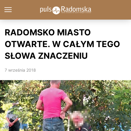
RADOMSKO MIASTO
OTWARTE. W CAŁYM TEGO
SŁOWA ZNACZENIU
7 września 2018