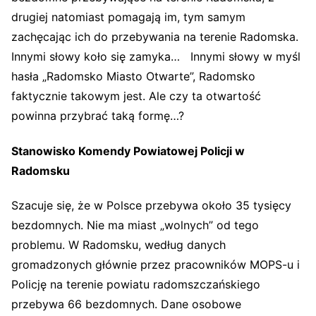
drugiej natomiast pomagają im, tym samym
zachęcając ich do przebywania na terenie Radomska.
Innymi słowy koło się zamyka… Innymi słowy w myśl
hasła „Radomsko Miasto Otwarte”, Radomsko
faktycznie takowym jest. Ale czy ta otwartość
powinna przybrać taką formę…?
Stanowisko Komendy Powiatowej Policji w
Radomsku
Szacuje się, że w Polsce przebywa około 35 tysięcy
bezdomnych. Nie ma miast „wolnych” od tego
problemu. W Radomsku, według danych
gromadzonych głównie przez pracowników MOPS-u i
Policję na terenie powiatu radomszczańskiego
przebywa 66 bezdomnych. Dane osobowe