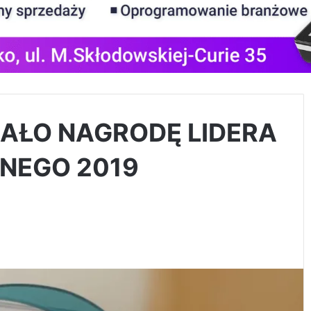
ŁO NAGRODĘ LIDERA
NEGO 2019