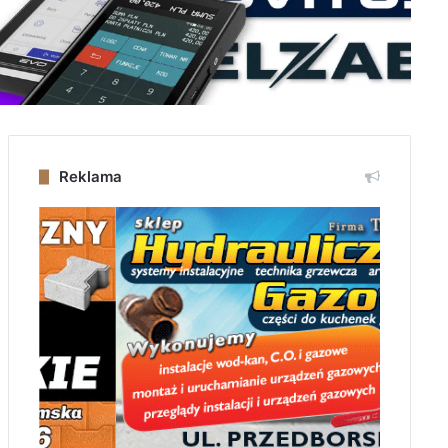
Reklama