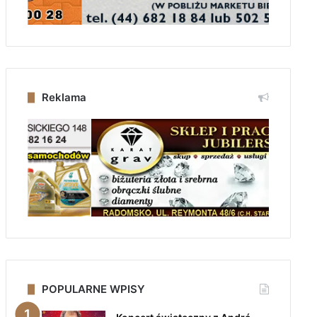
Reklama
POPULARNE WPISY