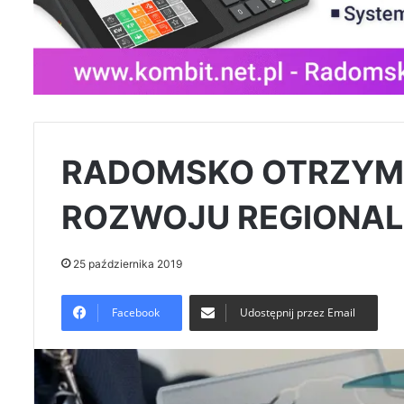
RADOMSKO OTRZYMA
ROZWOJU REGIONAL
25 października 2019
Facebook
Udostępnij przez Email