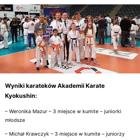
Wyniki karateków Akademii Karate
Kyokushin:
– Weronika Mazur – 3 miejsce w kumite – juniorki
młodsze
– Michał Krawczyk – 3 miejsce w kumite – juniorzy