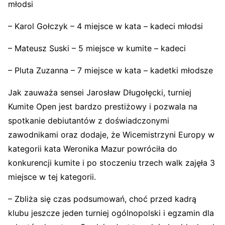
młodsi
– Karol Gołczyk – 4 miejsce w kata – kadeci młodsi
– Mateusz Suski – 5 miejsce w kumite – kadeci
– Pluta Zuzanna – 7 miejsce w kata – kadetki młodsze
Jak zauważa sensei Jarosław Długołęcki, turniej
Kumite Open jest bardzo prestiżowy i pozwala na
spotkanie debiutantów z doświadczonymi
zawodnikami oraz dodaje, że Wicemistrzyni Europy w
kategorii kata Weronika Mazur powróciła do
konkurencji kumite i po stoczeniu trzech walk zajęła 3
miejsce w tej kategorii.
– Zbliża się czas podsumowań, choć przed kadrą
klubu jeszcze jeden turniej ogólnopolski i egzamin dla