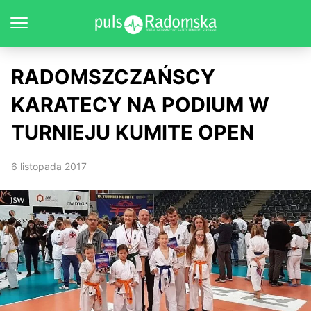
RADOMSZCZAŃSCY
KARATECY NA PODIUM W
TURNIEJU KUMITE OPEN
6 listopada 2017