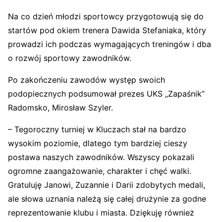
Na co dzień młodzi sportowcy przygotowują się do
startów pod okiem trenera Dawida Stefaniaka, który
prowadzi ich podczas wymagających treningów i dba
o rozwój sportowy zawodników.
Po zakończeniu zawodów występ swoich
podopiecznych podsumował prezes UKS „Zapaśnik”
Radomsko, Mirosław Szyler.
– Tegoroczny turniej w Kluczach stał na bardzo
wysokim poziomie, dlatego tym bardziej cieszy
postawa naszych zawodników. Wszyscy pokazali
ogromne zaangażowanie, charakter i chęć walki.
Gratuluję Janowi, Zuzannie i Darii zdobytych medali,
ale słowa uznania należą się całej drużynie za godne
reprezentowanie klubu i miasta. Dziękuję również