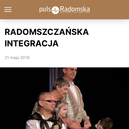
RADOMSZCZAŃSKA
INTEGRACJA
21 maja 2016