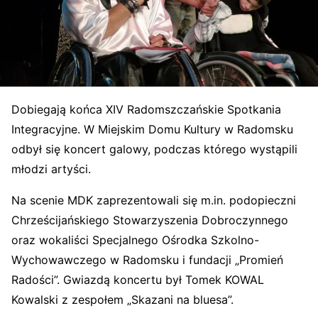
Dobiegają końca XIV Radomszczańskie Spotkania
Integracyjne. W Miejskim Domu Kultury w Radomsku
odbył się koncert galowy, podczas którego wystąpili
młodzi artyści.
Na scenie MDK zaprezentowali się m.in. podopieczni
Chrześcijańskiego Stowarzyszenia Dobroczynnego
oraz wokaliści Specjalnego Ośrodka Szkolno-
Wychowawczego w Radomsku i fundacji „Promień
Radości”. Gwiazdą koncertu był Tomek KOWAL
Kowalski z zespołem „Skazani na bluesa”.