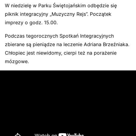
W niedzielę w Parku Świętojańskim odbędzie się
piknik integracyjny „Muzyczny Rejs”. Początek
imprezy o godz. 15.00.
Podczas tegorocznych Spotkań Integracyjnych
zbierane są pieniądze na leczenie Adriana Brzeźniaka.
Chłopiec jest niewidomy, cierpi też na porażenie
mózgowe.