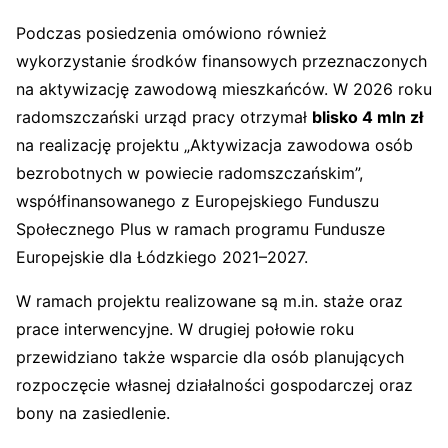
Podczas posiedzenia omówiono również
wykorzystanie środków finansowych przeznaczonych
na aktywizację zawodową mieszkańców. W 2026 roku
radomszczański urząd pracy otrzymał
blisko 4 mln zł
na realizację projektu „Aktywizacja zawodowa osób
bezrobotnych w powiecie radomszczańskim”,
współfinansowanego z Europejskiego Funduszu
Społecznego Plus w ramach programu Fundusze
Europejskie dla Łódzkiego 2021–2027.
W ramach projektu realizowane są m.in. staże oraz
prace interwencyjne. W drugiej połowie roku
przewidziano także wsparcie dla osób planujących
rozpoczęcie własnej działalności gospodarczej oraz
bony na zasiedlenie.