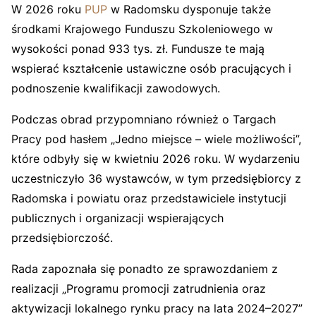
W 2026 roku
PUP
w Radomsku dysponuje także
środkami Krajowego Funduszu Szkoleniowego w
wysokości ponad 933 tys. zł. Fundusze te mają
wspierać kształcenie ustawiczne osób pracujących i
podnoszenie kwalifikacji zawodowych.
Podczas obrad przypomniano również o Targach
Pracy pod hasłem „Jedno miejsce – wiele możliwości”,
które odbyły się w kwietniu 2026 roku. W wydarzeniu
uczestniczyło 36 wystawców, w tym przedsiębiorcy z
Radomska i powiatu oraz przedstawiciele instytucji
publicznych i organizacji wspierających
przedsiębiorczość.
Rada zapoznała się ponadto ze sprawozdaniem z
realizacji „Programu promocji zatrudnienia oraz
aktywizacji lokalnego rynku pracy na lata 2024–2027”