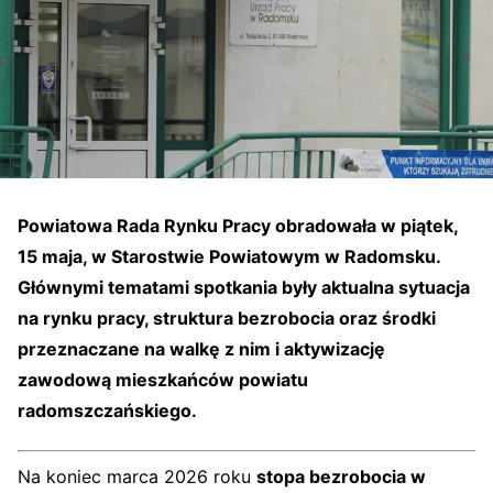
Powiatowa Rada Rynku Pracy obradowała w piątek,
15 maja, w Starostwie Powiatowym w Radomsku.
Głównymi tematami spotkania były aktualna sytuacja
na rynku pracy, struktura bezrobocia oraz środki
przeznaczane na walkę z nim i aktywizację
zawodową mieszkańców powiatu
radomszczańskiego.
Na koniec marca 2026 roku
stopa bezrobocia w