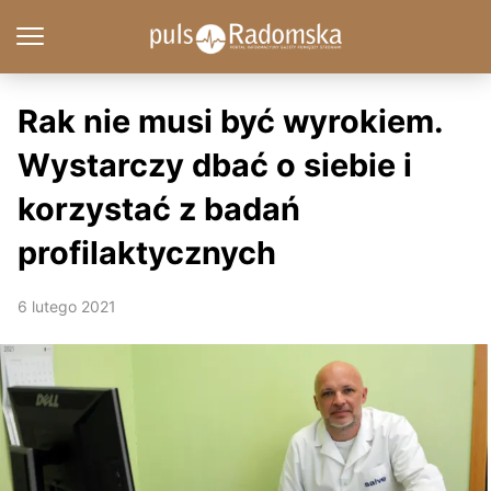
Rak nie musi być wyrokiem.
Wystarczy dbać o siebie i
korzystać z badań
profilaktycznych
6 lutego 2021