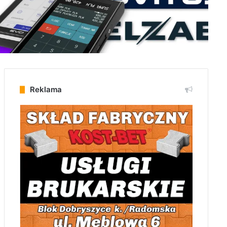
Reklama