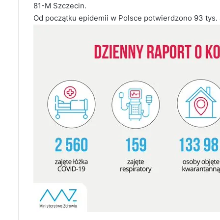
81-M Szczecin.
Od początku epidemii w Polsce potwierdzono
93 tys.