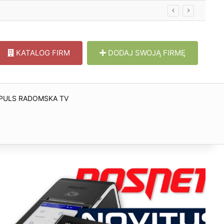
KATALOG FIRM
DODAJ SWOJĄ FIRMĘ
PULS RADOMSKA TV