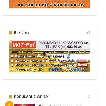
Reklama
POPULARNE WPISY