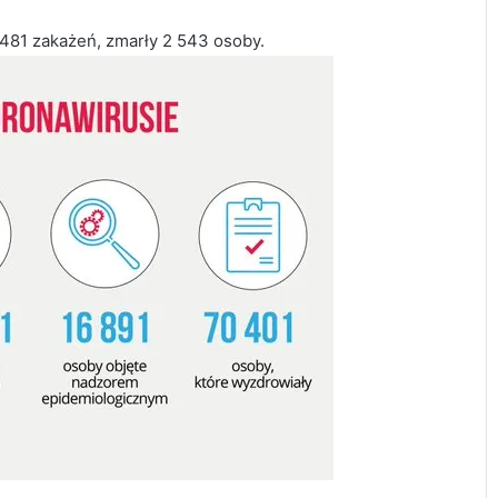
 481 zakażeń, zmarły 2 543 osoby.