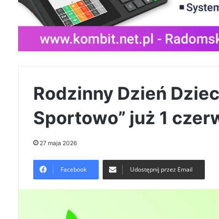
Rodzinny Dzień Dziec
Sportowo” już 1 cze
27 maja 2026
Facebook
Udostępnij przez Email