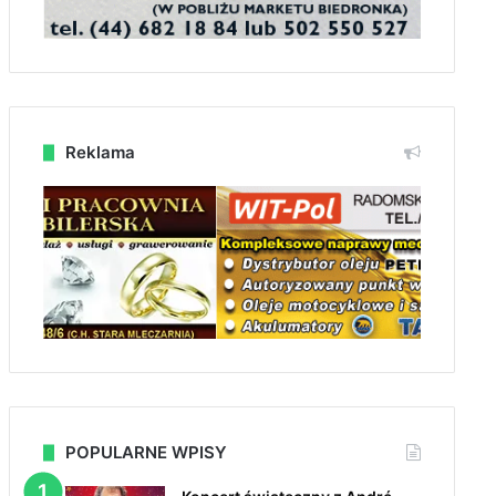
Reklama
POPULARNE WPISY