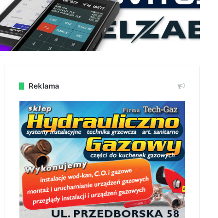
Reklama