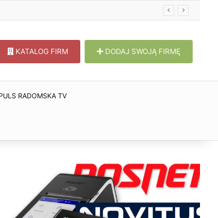
KATALOG FIRM
DODAJ SWOJĄ FIRMĘ
PULS RADOMSKA TV