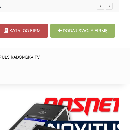
KATALOG FIRM
DODAJ SWOJĄ FIRMĘ
PULS RADOMSKA TV