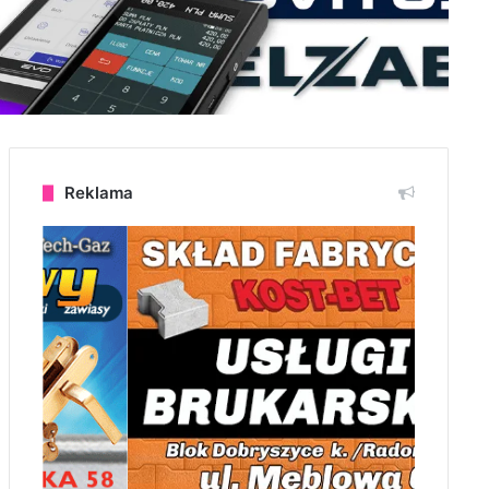
Reklama