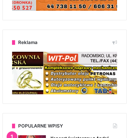
Reklama
POPULARNE WPISY